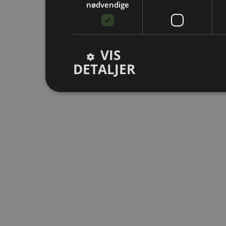
nødvendige
VIS
DETALJER