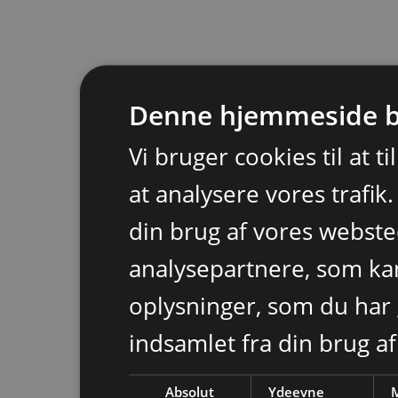
Denne hjemmeside b
Vi bruger cookies til at t
at analysere vores trafik
din brug af vores webst
analysepartnere, som k
oplysninger, som du har 
indsamlet fra din brug af
Absolut
Ydeevne
M