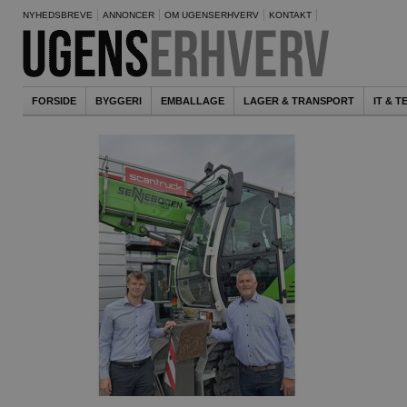
NYHEDSBREVE
ANNONCER
OM UGENSERHVERV
KONTAKT
FORSIDE
BYGGERI
EMBALLAGE
LAGER & TRANSPORT
IT & 