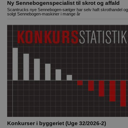
Ny Sennebogenspecialist til skrot og affald
Scantrucks nye Sennebogen-sælger har selv haft skrothandel og
solgt Sennebogen-maskiner i mange år
Konkurser i byggeriet (Uge 32/2026-2)